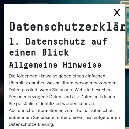
Datenschutzerklär
1. Datenschutz auf
einen Blick
Allgemeine Hinweise
Die folgenden Hinweise geben einen einfachen
Überblick darüber, was mit Ihren personenbezogenen
Daten passiert, wenn Sie unsere Website besuchen.
Personenbezogene Daten sind alle Daten, mit denen
Sie persönlich identifiziert werden können.
Ausführliche Informationen zum Thema Datenschutz
entnehmen Sie unserer unter diesem Text aufgeführten
Datenschutzerklärung.