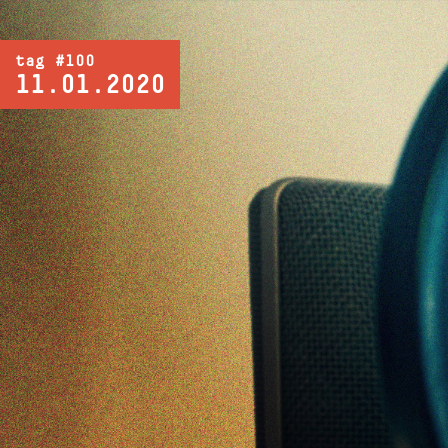
tag #100
11.01.2020